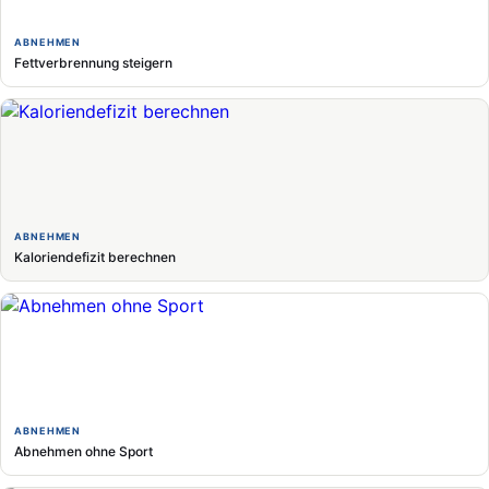
ABNEHMEN
Fettverbrennung steigern
ABNEHMEN
Kaloriendefizit berechnen
ABNEHMEN
Abnehmen ohne Sport