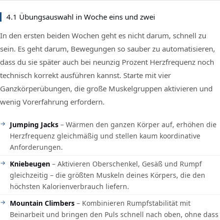
4.1 Übungsauswahl in Woche eins und zwei
In den ersten beiden Wochen geht es nicht darum, schnell zu
sein. Es geht darum, Bewegungen so sauber zu automatisieren,
dass du sie später auch bei neunzig Prozent Herzfrequenz noch
technisch korrekt ausführen kannst. Starte mit vier
Ganzkörperübungen, die große Muskelgruppen aktivieren und
wenig Vorerfahrung erfordern.
Jumping Jacks
– Wärmen den ganzen Körper auf, erhöhen die
Herzfrequenz gleichmäßig und stellen kaum koordinative
Anforderungen.
Kniebeugen
– Aktivieren Oberschenkel, Gesäß und Rumpf
gleichzeitig – die größten Muskeln deines Körpers, die den
höchsten Kalorienverbrauch liefern.
Mountain Climbers
– Kombinieren Rumpfstabilität mit
Beinarbeit und bringen den Puls schnell nach oben, ohne dass