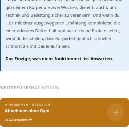
gib deinem Körper die zwei Wochen, die er braucht, um
Technik und Belastung sicher zu verankern. Und wenn du
HIIT mit einer ausgewogenen Ernährung kombinierst, die
ein moderates Defizit hält und ausreichend Protein liefert,
wirst du feststellen, dass Körperfett deutlich schneller
schmilzt als mit Dauerlauf allein.
Das Einzige, was nicht funktioniert, ist Abwarten.
WEITERFÜHRENDE ARTIKEL
★ ABNEHMEN – ÜBERSICHT
Abnehmen ohne Gym
Jetzt ansehen