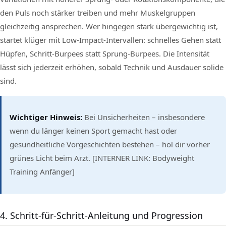
den Puls noch stärker treiben und mehr Muskelgruppen
gleichzeitig ansprechen. Wer hingegen stark übergewichtig ist,
startet klüger mit Low-Impact-Intervallen: schnelles Gehen statt
Hüpfen, Schritt-Burpees statt Sprung-Burpees. Die Intensität
lässt sich jederzeit erhöhen, sobald Technik und Ausdauer solide
sind.
Wichtiger Hinweis:
Bei Unsicherheiten – insbesondere
wenn du länger keinen Sport gemacht hast oder
gesundheitliche Vorgeschichten bestehen – hol dir vorher
grünes Licht beim Arzt. [INTERNER LINK: Bodyweight
Training Anfänger]
4. Schritt-für-Schritt-Anleitung und Progression