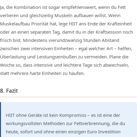
Ja, die Kombination ist sogar empfehlenswert, wenn du Fett
verlieren und gleichzeitig Muskeln aufbauen willst. Wenn
Muskelaufbau Priorität hat, lege HIIT ans Ende der Krafteinheit
oder an einen separaten Tag, damit du in der Kraftsession noch
frisch bist. Mindestens vierundzwanzig Stunden Abstand
zwischen zwei intensiven Einheiten – egal welcher Art – helfen,
Überlastung und Leistungseinbußen zu vermeiden. Plane die
Woche so, dass intensive und leichtere Tage sich abwechseln,
statt mehrere harte Einheiten zu häufen.
8. Fazit
HIIT ohne Geräte ist kein Kompromiss – es ist eine der
wirkungsvollsten Methoden zur Fettverbrennung, die du
heute, sofort und ohne einen einzigen Euro Investition