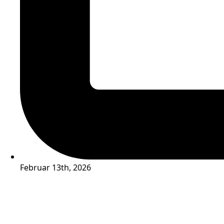
Februar 13th, 2026