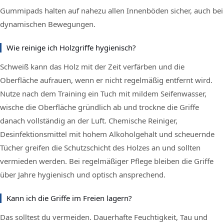
Gummipads halten auf nahezu allen Innenböden sicher, auch bei
dynamischen Bewegungen.
Wie reinige ich Holzgriffe hygienisch?
Schweiß kann das Holz mit der Zeit verfärben und die
Oberfläche aufrauen, wenn er nicht regelmäßig entfernt wird.
Nutze nach dem Training ein Tuch mit mildem Seifenwasser,
wische die Oberfläche gründlich ab und trockne die Griffe
danach vollständig an der Luft. Chemische Reiniger,
Desinfektionsmittel mit hohem Alkoholgehalt und scheuernde
Tücher greifen die Schutzschicht des Holzes an und sollten
vermieden werden. Bei regelmäßiger Pflege bleiben die Griffe
über Jahre hygienisch und optisch ansprechend.
Kann ich die Griffe im Freien lagern?
Das solltest du vermeiden. Dauerhafte Feuchtigkeit, Tau und