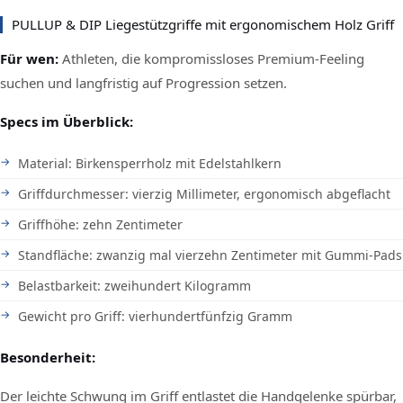
PULLUP & DIP Liegestützgriffe mit ergonomischem Holz Griff
Für wen:
Athleten, die kompromissloses Premium-Feeling
suchen und langfristig auf Progression setzen.
Specs im Überblick:
Material: Birkensperrholz mit Edelstahlkern
Griffdurchmesser: vierzig Millimeter, ergonomisch abgeflacht
Griffhöhe: zehn Zentimeter
Standfläche: zwanzig mal vierzehn Zentimeter mit Gummi-Pads
Belastbarkeit: zweihundert Kilogramm
Gewicht pro Griff: vierhundertfünfzig Gramm
Besonderheit:
Der leichte Schwung im Griff entlastet die Handgelenke spürbar,