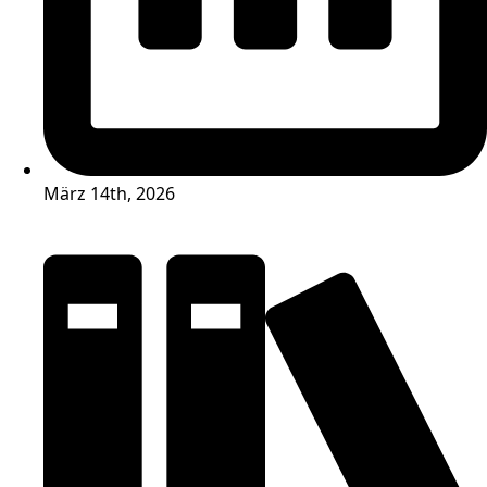
März 14th, 2026