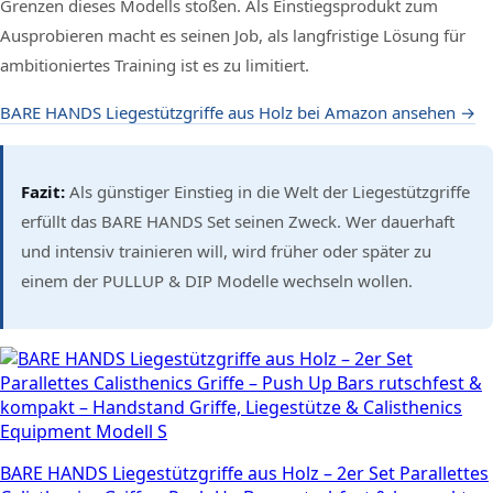
Grenzen dieses Modells stoßen. Als Einstiegsprodukt zum
Ausprobieren macht es seinen Job, als langfristige Lösung für
ambitioniertes Training ist es zu limitiert.
BARE HANDS Liegestützgriffe aus Holz bei Amazon ansehen →
Fazit:
Als günstiger Einstieg in die Welt der Liegestützgriffe
erfüllt das BARE HANDS Set seinen Zweck. Wer dauerhaft
und intensiv trainieren will, wird früher oder später zu
einem der PULLUP & DIP Modelle wechseln wollen.
BARE HANDS Liegestützgriffe aus Holz – 2er Set Parallettes