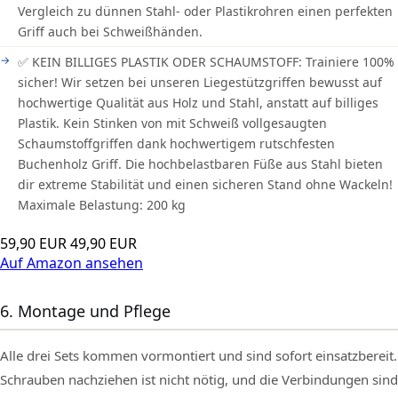
Vergleich zu dünnen Stahl- oder Plastikrohren einen perfekten
Griff auch bei Schweißhänden.
✅ KEIN BILLIGES PLASTIK ODER SCHAUMSTOFF: Trainiere 100%
sicher! Wir setzen bei unseren Liegestützgriffen bewusst auf
hochwertige Qualität aus Holz und Stahl, anstatt auf billiges
Plastik. Kein Stinken von mit Schweiß vollgesaugten
Schaumstoffgriffen dank hochwertigem rutschfesten
Buchenholz Griff. Die hochbelastbaren Füße aus Stahl bieten
dir extreme Stabilität und einen sicheren Stand ohne Wackeln!
Maximale Belastung: 200 kg
59,90 EUR
49,90 EUR
Auf Amazon ansehen
6. Montage und Pflege
Alle drei Sets kommen vormontiert und sind sofort einsatzbereit.
Schrauben nachziehen ist nicht nötig, und die Verbindungen sind