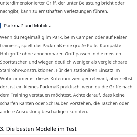
unterdimensionierter Griff, der unter Belastung bricht oder
nachgibt, kann zu ernsthaften Verletzungen führen.
Packmaß und Mobilität
Wenn du regelmäßig im Park, beim Campen oder auf Reisen
trainierst, spielt das Packmaß eine große Rolle. Kompakte
Holzgriffe ohne abnehmbaren Griff passen in die meisten
Sporttaschen und wiegen deutlich weniger als vergleichbare
Stahlrohr-Konstruktionen. Für den stationären Einsatz im
Wohnzimmer ist dieses Kriterium weniger relevant, aber selbst
dort ist ein kleines Packmaß praktisch, wenn du die Griffe nach
dem Training verstauen möchtest. Achte darauf, dass keine
scharfen Kanten oder Schrauben vorstehen, die Taschen oder
andere Ausrüstung beschädigen könnten.
3. Die besten Modelle im Test