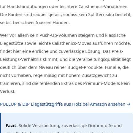
für Handstandübungen oder leichtere Calisthenics-Variationen.
Die Kanten sind sauber gefast, sodass kein Splitterrisiko besteht,
selbst bei schweißnassen Händen.
Wer vor allem sein Push-Up-Volumen steigern und klassische
Liegestütze sowie leichte Calisthenics-Moves ausführen möchte,
findet hier eine ehrliche und zuverlässige Lösung. Das Preis-
Leistungs-Verhältnis stimmt, und die Verarbeitungsqualität liegt
deutlich über dem Niveau reiner Budget-Produkte. Für alle, die
nicht vorhaben, regelmäßig mit hohem Zusatzgewicht zu
trainieren, sind die fehlenden Extras des Premium-Modells kein
Verlust.
PULLUP & DIP Liegestützgriffe aus Holz bei Amazon ansehen →
Fazit:
Solide Verarbeitung, zuverlässige Gummifüße und