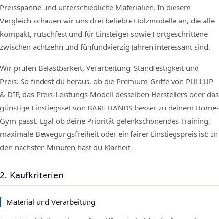
Preisspanne und unterschiedliche Materialien. In diesem
Vergleich schauen wir uns drei beliebte Holzmodelle an, die alle
kompakt, rutschfest und für Einsteiger sowie Fortgeschrittene
zwischen achtzehn und fünfundvierzig Jahren interessant sind.
Wir prüfen Belastbarkeit, Verarbeitung, Standfestigkeit und
Preis. So findest du heraus, ob die Premium-Griffe von PULLUP
& DIP, das Preis-Leistungs-Modell desselben Herstellers oder das
günstige Einstiegsset von BARE HANDS besser zu deinem Home-
Gym passt. Egal ob deine Priorität gelenkschonendes Training,
maximale Bewegungsfreiheit oder ein fairer Einstiegspreis ist: In
den nächsten Minuten hast du Klarheit.
2. Kaufkriterien
Material und Verarbeitung