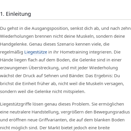
1. Einleitung
Du gehst in die Ausgangsposition, senkst dich ab, und nach zehn
Wiederholungen brennen nicht deine Muskeln, sondern deine
Handgelenke. Genau dieses Szenario kennen viele, die
regelmäßig
Liegestütze
in ihr Hometraining integrieren. Die
Hände liegen flach auf dem Boden, die Gelenke sind in einer
erzwungenen Überstreckung, und mit jeder Wiederholung
wächst der Druck auf Sehnen und Bänder. Das Ergebnis: Du
brichst die Einheit früher ab, nicht weil die Muskeln versagen,
sondern weil die Gelenke nicht mitspielen.
Liegestützgriffe lösen genau dieses Problem. Sie ermöglichen
eine neutralere Handstellung, vergrößern den Bewegungsradius
und eröffnen neue Griffvarianten, die auf dem blanken Boden
nicht möglich sind. Der Markt bietet jedoch eine breite