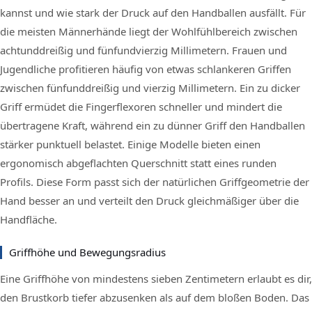
kannst und wie stark der Druck auf den Handballen ausfällt. Für
die meisten Männerhände liegt der Wohlfühlbereich zwischen
achtunddreißig und fünfundvierzig Millimetern. Frauen und
Jugendliche profitieren häufig von etwas schlankeren Griffen
zwischen fünfunddreißig und vierzig Millimetern. Ein zu dicker
Griff ermüdet die Fingerflexoren schneller und mindert die
übertragene Kraft, während ein zu dünner Griff den Handballen
stärker punktuell belastet. Einige Modelle bieten einen
ergonomisch abgeflachten Querschnitt statt eines runden
Profils. Diese Form passt sich der natürlichen Griffgeometrie der
Hand besser an und verteilt den Druck gleichmäßiger über die
Handfläche.
Griffhöhe und Bewegungsradius
Eine Griffhöhe von mindestens sieben Zentimetern erlaubt es dir,
den Brustkorb tiefer abzusenken als auf dem bloßen Boden. Das