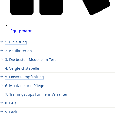
Equipment
1. Einleitung
2. Kaufkriterien
3. Die besten Modelle im Test
4. Vergleichstabelle
5. Unsere Empfehlung
6. Montage und Pflege
7. Trainingstipps für mehr Varianten
8. FAQ
9. Fazit