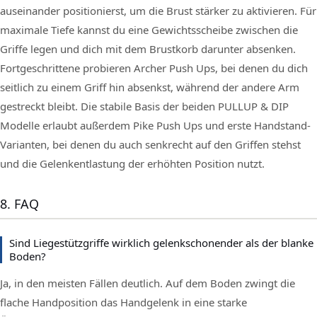
auseinander positionierst, um die Brust stärker zu aktivieren. Für
maximale Tiefe kannst du eine Gewichtsscheibe zwischen die
Griffe legen und dich mit dem Brustkorb darunter absenken.
Fortgeschrittene probieren Archer Push Ups, bei denen du dich
seitlich zu einem Griff hin absenkst, während der andere Arm
gestreckt bleibt. Die stabile Basis der beiden PULLUP & DIP
Modelle erlaubt außerdem Pike Push Ups und erste Handstand-
Varianten, bei denen du auch senkrecht auf den Griffen stehst
und die Gelenkentlastung der erhöhten Position nutzt.
8. FAQ
Sind Liegestützgriffe wirklich gelenkschonender als der blanke
Boden?
Ja, in den meisten Fällen deutlich. Auf dem Boden zwingt die
flache Handposition das Handgelenk in eine starke