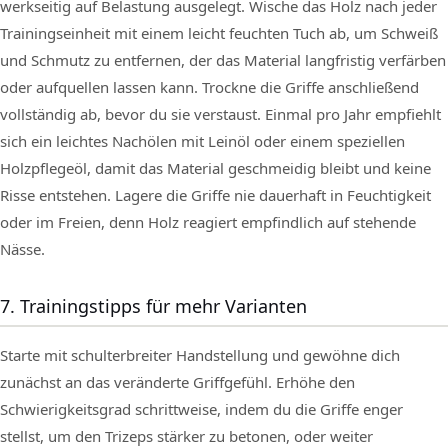
werkseitig auf Belastung ausgelegt. Wische das Holz nach jeder
Trainingseinheit mit einem leicht feuchten Tuch ab, um Schweiß
und Schmutz zu entfernen, der das Material langfristig verfärben
oder aufquellen lassen kann. Trockne die Griffe anschließend
vollständig ab, bevor du sie verstaust. Einmal pro Jahr empfiehlt
sich ein leichtes Nachölen mit Leinöl oder einem speziellen
Holzpflegeöl, damit das Material geschmeidig bleibt und keine
Risse entstehen. Lagere die Griffe nie dauerhaft in Feuchtigkeit
oder im Freien, denn Holz reagiert empfindlich auf stehende
Nässe.
7. Trainingstipps für mehr Varianten
Starte mit schulterbreiter Handstellung und gewöhne dich
zunächst an das veränderte Griffgefühl. Erhöhe den
Schwierigkeitsgrad schrittweise, indem du die Griffe enger
stellst, um den Trizeps stärker zu betonen, oder weiter