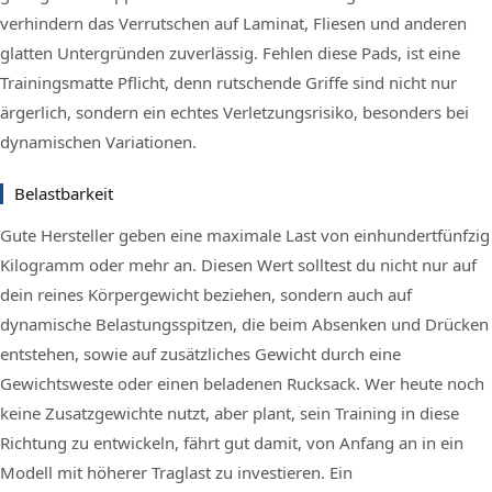
verhindern das Verrutschen auf Laminat, Fliesen und anderen
glatten Untergründen zuverlässig. Fehlen diese Pads, ist eine
Trainingsmatte Pflicht, denn rutschende Griffe sind nicht nur
ärgerlich, sondern ein echtes Verletzungsrisiko, besonders bei
dynamischen Variationen.
Belastbarkeit
Gute Hersteller geben eine maximale Last von einhundertfünfzig
Kilogramm oder mehr an. Diesen Wert solltest du nicht nur auf
dein reines Körpergewicht beziehen, sondern auch auf
dynamische Belastungsspitzen, die beim Absenken und Drücken
entstehen, sowie auf zusätzliches Gewicht durch eine
Gewichtsweste oder einen beladenen Rucksack. Wer heute noch
keine Zusatzgewichte nutzt, aber plant, sein Training in diese
Richtung zu entwickeln, fährt gut damit, von Anfang an in ein
Modell mit höherer Traglast zu investieren. Ein