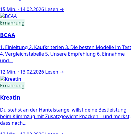
15 Min. · 14.02.2026
Lesen →
Ernährung
BCAA
1. Einleitung 2. Kaufkriterien 3. Die besten Modelle im Test
4. Vergleichstabelle 5. Unsere Empfehlung 6. Einnahme
und…
12 Min. · 13.02.2026
Lesen →
Ernährung
Kreatin
Du stehst an der Hantelstange, willst deine Bestleistung
beim Klimmzug mit Zusatzgewicht knacken – und merkst,
dass nach…