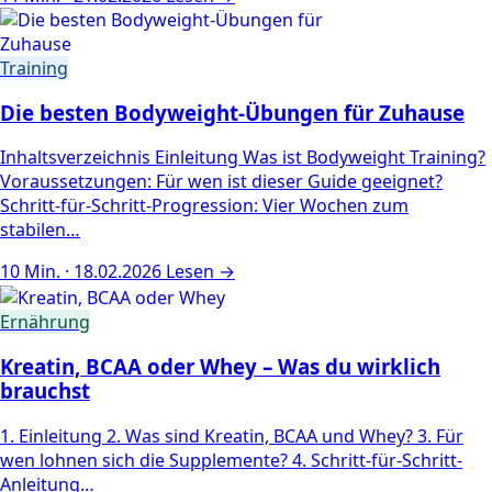
Training
Die besten Bodyweight-Übungen für Zuhause
Inhaltsverzeichnis Einleitung Was ist Bodyweight Training?
Voraussetzungen: Für wen ist dieser Guide geeignet?
Schritt-für-Schritt-Progression: Vier Wochen zum
stabilen…
10 Min. · 18.02.2026
Lesen →
Ernährung
Kreatin, BCAA oder Whey – Was du wirklich
brauchst
1. Einleitung 2. Was sind Kreatin, BCAA und Whey? 3. Für
wen lohnen sich die Supplemente? 4. Schritt-für-Schritt-
Anleitung…