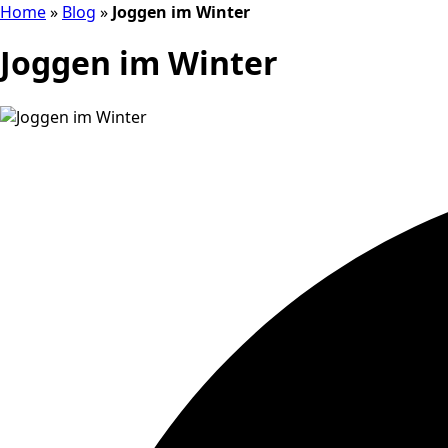
Home
»
Blog
»
Joggen im Winter
Joggen im Winter