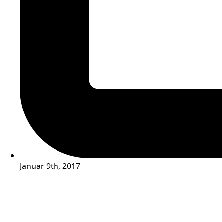
Januar 9th, 2017