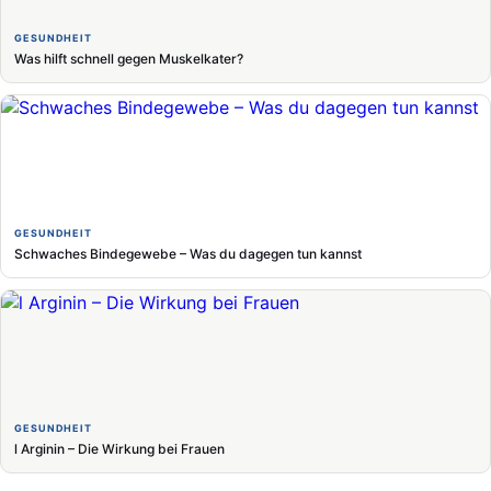
GESUNDHEIT
Was hilft schnell gegen Muskelkater?
GESUNDHEIT
Schwaches Bindegewebe – Was du dagegen tun kannst
GESUNDHEIT
l Arginin – Die Wirkung bei Frauen