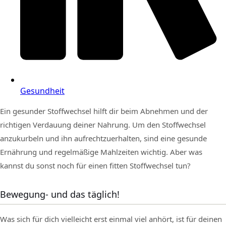
Gesundheit
Ein gesunder Stoffwechsel hilft dir beim Abnehmen und der
richtigen Verdauung deiner Nahrung. Um den Stoffwechsel
anzukurbeln und ihn aufrechtzuerhalten, sind eine gesunde
Ernährung und regelmäßige Mahlzeiten wichtig. Aber was
kannst du sonst noch für einen fitten Stoffwechsel tun?
Bewegung- und das täglich!
Was sich für dich vielleicht erst einmal viel anhört, ist für deinen