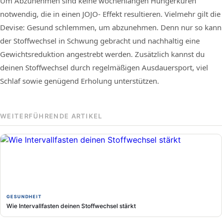
Um Abzunehmen sind keine wochenlangen Hungerkuren
notwendig, die in einen JOJO- Effekt resultieren. Vielmehr gilt die
Devise: Gesund schlemmen, um abzunehmen. Denn nur so kann
der Stoffwechsel in Schwung gebracht und nachhaltig eine
Gewichtsreduktion angestrebt werden. Zusätzlich kannst du
deinen Stoffwechsel durch regelmäßigen Ausdauersport, viel
Schlaf sowie genügend Erholung unterstützen.
WEITERFÜHRENDE ARTIKEL
GESUNDHEIT
Wie Intervallfasten deinen Stoffwechsel stärkt