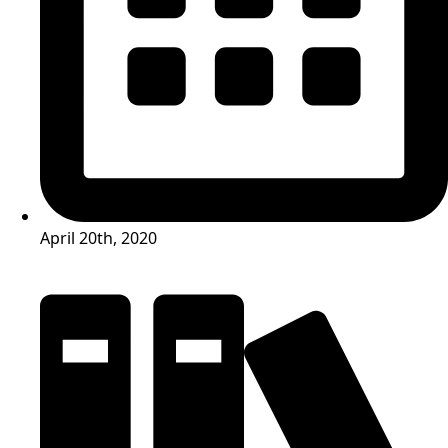
April 20th, 2020