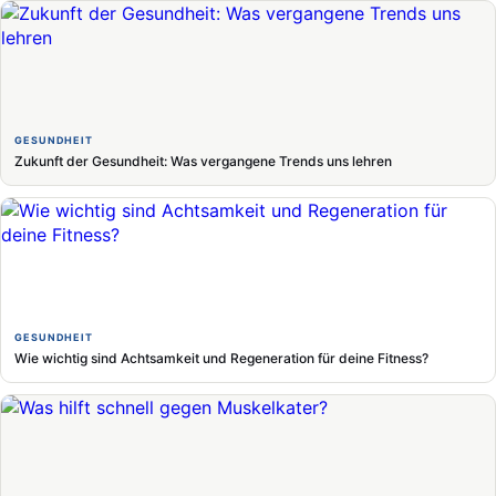
GESUNDHEIT
Zukunft der Gesundheit: Was vergangene Trends uns lehren
GESUNDHEIT
Wie wichtig sind Achtsamkeit und Regeneration für deine Fitness?