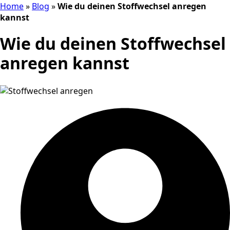
Home
»
Blog
»
Wie du deinen Stoffwechsel anregen
kannst
Wie du deinen Stoffwechsel
anregen kannst