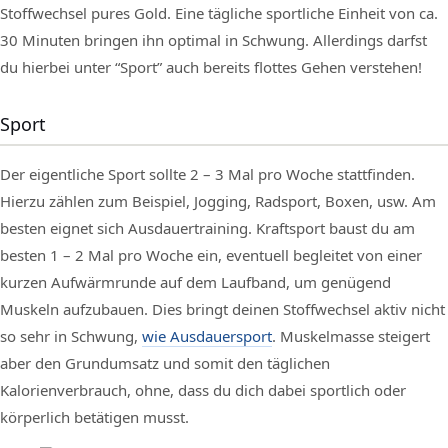
Stoffwechsel pures Gold. Eine tägliche sportliche Einheit von ca.
30 Minuten bringen ihn optimal in Schwung. Allerdings darfst
du hierbei unter “Sport” auch bereits flottes Gehen verstehen!
Sport
Der eigentliche Sport sollte 2 – 3 Mal pro Woche stattfinden.
Hierzu zählen zum Beispiel, Jogging, Radsport, Boxen, usw. Am
besten eignet sich Ausdauertraining. Kraftsport baust du am
besten 1 – 2 Mal pro Woche ein, eventuell begleitet von einer
kurzen Aufwärmrunde auf dem Laufband, um genügend
Muskeln aufzubauen. Dies bringt deinen Stoffwechsel aktiv nicht
so sehr in Schwung,
wie Ausdauersport
. Muskelmasse steigert
aber den Grundumsatz und somit den täglichen
Kalorienverbrauch, ohne, dass du dich dabei sportlich oder
körperlich betätigen musst.