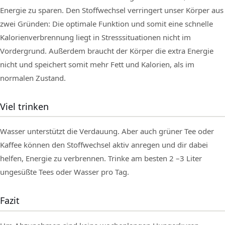
Energie zu sparen. Den Stoffwechsel verringert unser Körper aus
zwei Gründen: Die optimale Funktion und somit eine schnelle
Kalorienverbrennung liegt in Stresssituationen nicht im
Vordergrund. Außerdem braucht der Körper die extra Energie
nicht und speichert somit mehr Fett und Kalorien, als im
normalen Zustand.
Viel trinken
Wasser unterstützt die Verdauung. Aber auch grüner Tee oder
Kaffee können den Stoffwechsel aktiv anregen und dir dabei
helfen, Energie zu verbrennen. Trinke am besten 2 –3 Liter
ungesüßte Tees oder Wasser pro Tag.
Fazit