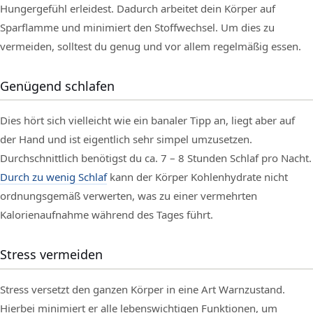
Hungergefühl erleidest. Dadurch arbeitet dein Körper auf
Sparflamme und minimiert den Stoffwechsel. Um dies zu
vermeiden, solltest du genug und vor allem regelmäßig essen.
Genügend schlafen
Dies hört sich vielleicht wie ein banaler Tipp an, liegt aber auf
der Hand und ist eigentlich sehr simpel umzusetzen.
Durchschnittlich benötigst du ca. 7 – 8 Stunden Schlaf pro Nacht.
Durch zu wenig Schlaf
kann der Körper Kohlenhydrate nicht
ordnungsgemäß verwerten, was zu einer vermehrten
Kalorienaufnahme während des Tages führt.
Stress vermeiden
Stress versetzt den ganzen Körper in eine Art Warnzustand.
Hierbei minimiert er alle lebenswichtigen Funktionen, um