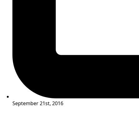
September 21st, 2016