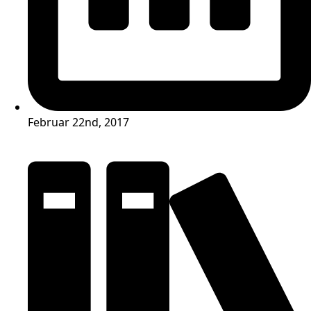
Februar 22nd, 2017