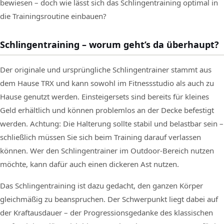
bewiesen – doch wie lässt sich das Schlingentraining optimal in
die Trainingsroutine einbauen?
Schlingentraining – worum geht’s da überhaupt?
Der originale und ursprüngliche Schlingentrainer stammt aus
dem Hause TRX und kann sowohl im Fitnessstudio als auch zu
Hause genutzt werden. Einsteigersets sind bereits für kleines
Geld erhältlich und können problemlos an der Decke befestigt
werden. Achtung: Die Halterung sollte stabil und belastbar sein –
schließlich müssen Sie sich beim Training darauf verlassen
können. Wer den Schlingentrainer im Outdoor-Bereich nutzen
möchte, kann dafür auch einen dickeren Ast nutzen.
Das Schlingentraining ist dazu gedacht, den ganzen Körper
gleichmäßig zu beanspruchen. Der Schwerpunkt liegt dabei auf
der Kraftausdauer – der Progressionsgedanke des klassischen