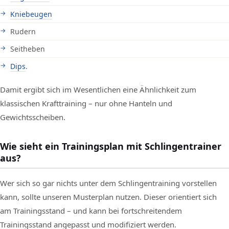
Kniebeugen
Rudern
Seitheben
Dips
.
Damit ergibt sich im Wesentlichen eine Ähnlichkeit zum
klassischen Krafttraining – nur ohne Hanteln und
Gewichtsscheiben.
Wie sieht ein Trainingsplan mit Schlingentrainer
aus?
Wer sich so gar nichts unter dem Schlingentraining vorstellen
kann, sollte unseren Musterplan nutzen. Dieser orientiert sich
am Trainingsstand – und kann bei fortschreitendem
Trainingsstand angepasst und modifiziert werden.