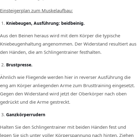
Einsteigerplan zum Muskelaufbau:
Kniebeugen, Ausführung: beidbeinig.
Aus den Beinen heraus wird mit dem Körper die typische
Kniebeugenhaltung angenommen. Der Widerstand resultiert aus
den Händen, die am Schlingentrainer festhalten.
Brustpresse.
Ähnlich wie Fliegende werden hier in reverser Ausführung die
eng am Körper anliegenden Arme zum Brusttraining eingesetzt.
Gegen den Widerstand wird jetzt der Oberkörper nach oben
gedrückt und die Arme gestreckt.
Ganzkörperrudern
Halten Sie den Schlingentrainer mit beiden Händen fest und
legen Sie sich unter voller Körperspannung nach hinten. Ziehen