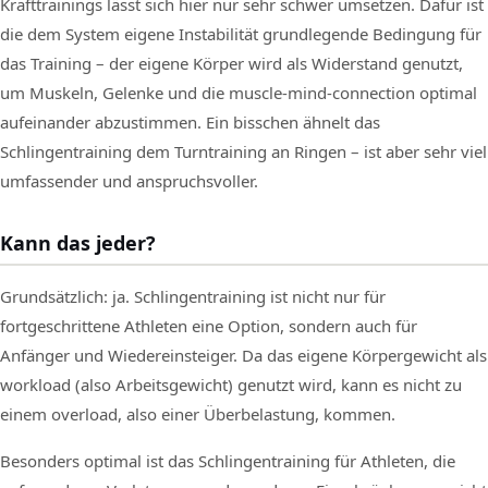
Krafttrainings lässt sich hier nur sehr schwer umsetzen. Dafür ist
die dem System eigene Instabilität grundlegende Bedingung für
das Training – der eigene Körper wird als Widerstand genutzt,
um Muskeln, Gelenke und die muscle-mind-connection optimal
aufeinander abzustimmen. Ein bisschen ähnelt das
Schlingentraining dem Turntraining an Ringen – ist aber sehr viel
umfassender und anspruchsvoller.
Kann das jeder?
Grundsätzlich: ja. Schlingentraining ist nicht nur für
fortgeschrittene Athleten eine Option, sondern auch für
Anfänger und Wiedereinsteiger. Da das eigene Körpergewicht als
workload (also Arbeitsgewicht) genutzt wird, kann es nicht zu
einem overload, also einer Überbelastung, kommen.
Besonders optimal ist das Schlingentraining für Athleten, die