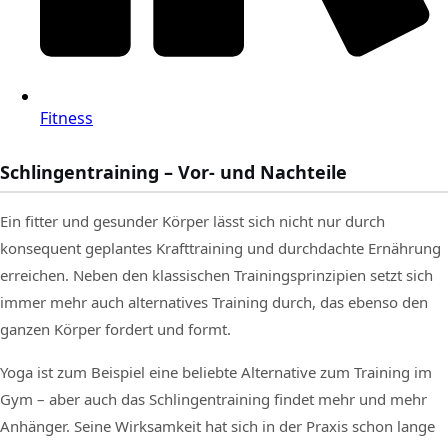
Fitness
Schlingentraining – Vor- und Nachteile
Ein fitter und gesunder Körper lässt sich nicht nur durch
konsequent geplantes Krafttraining und durchdachte Ernährung
erreichen. Neben den klassischen Trainingsprinzipien setzt sich
immer mehr auch alternatives Training durch, das ebenso den
ganzen Körper fordert und formt.
Yoga ist zum Beispiel eine beliebte Alternative zum Training im
Gym – aber auch das Schlingentraining findet mehr und mehr
Anhänger. Seine Wirksamkeit hat sich in der Praxis schon lange