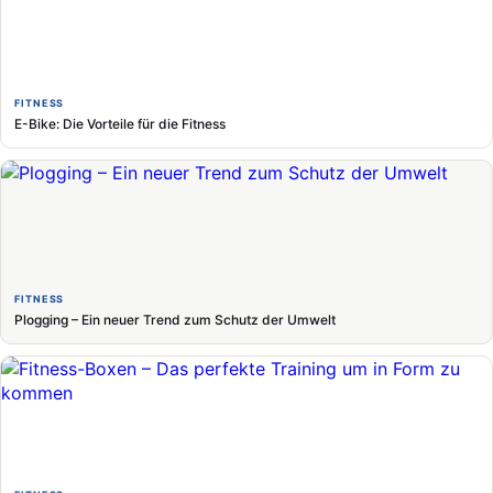
FITNESS
E-Bike: Die Vorteile für die Fitness
FITNESS
Plogging – Ein neuer Trend zum Schutz der Umwelt