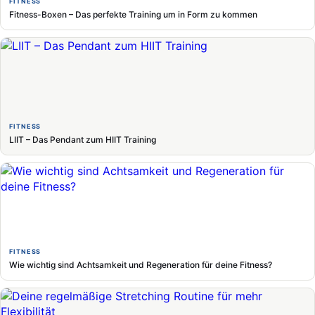
FITNESS
Fitness-Boxen – Das perfekte Training um in Form zu kommen
FITNESS
LIIT – Das Pendant zum HIIT Training
FITNESS
Wie wichtig sind Achtsamkeit und Regeneration für deine Fitness?