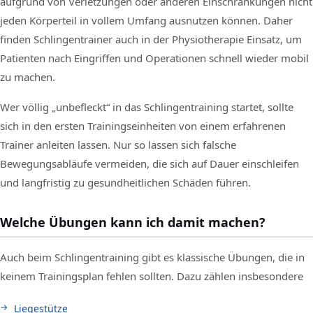
aufgrund von Verletzungen oder anderen Einschränkungen nicht
jeden Körperteil in vollem Umfang ausnutzen können. Daher
finden Schlingentrainer auch in der Physiotherapie Einsatz, um
Patienten nach Eingriffen und Operationen schnell wieder mobil
zu machen.
Wer völlig „unbefleckt“ in das Schlingentraining startet, sollte
sich in den ersten Trainingseinheiten von einem erfahrenen
Trainer anleiten lassen. Nur so lassen sich falsche
Bewegungsabläufe vermeiden, die sich auf Dauer einschleifen
und langfristig zu gesundheitlichen Schäden führen.
Welche Übungen kann ich damit machen?
Auch beim Schlingentraining gibt es klassische Übungen, die in
keinem Trainingsplan fehlen sollten. Dazu zählen insbesondere
Liegestütze