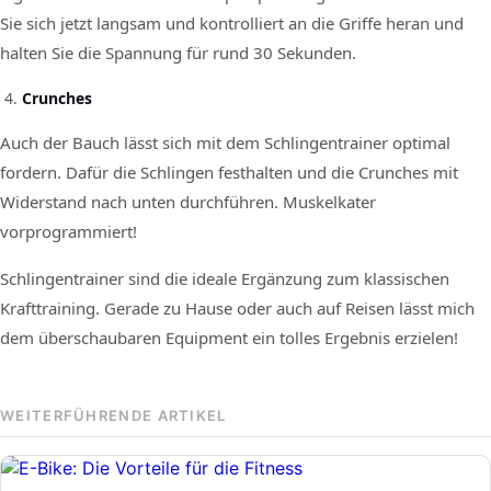
Sie sich jetzt langsam und kontrolliert an die Griffe heran und
halten Sie die Spannung für rund 30 Sekunden.
Crunches
Auch der Bauch lässt sich mit dem Schlingentrainer optimal
fordern. Dafür die Schlingen festhalten und die Crunches mit
Widerstand nach unten durchführen. Muskelkater
vorprogrammiert!
Schlingentrainer sind die ideale Ergänzung zum klassischen
Krafttraining. Gerade zu Hause oder auch auf Reisen lässt mich
dem überschaubaren Equipment ein tolles Ergebnis erzielen!
WEITERFÜHRENDE ARTIKEL