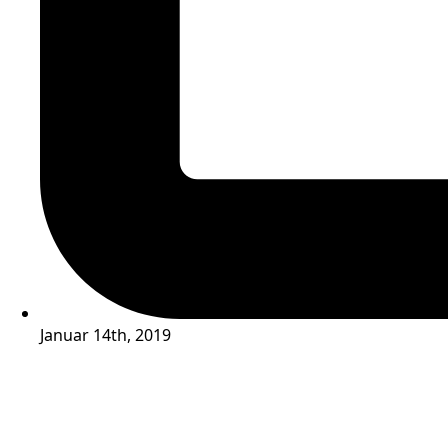
Januar 14th, 2019