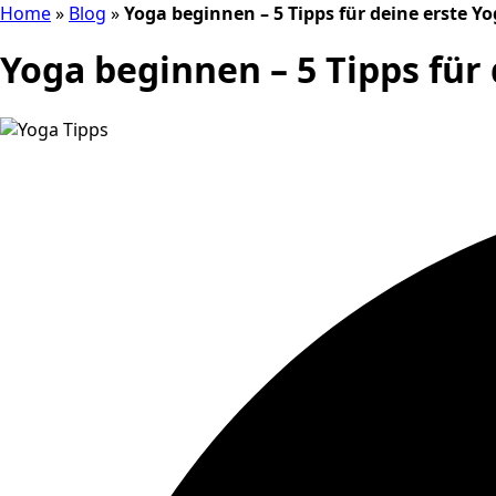
Home
»
Blog
»
Yoga beginnen – 5 Tipps für deine erste Y
Yoga beginnen – 5 Tipps für