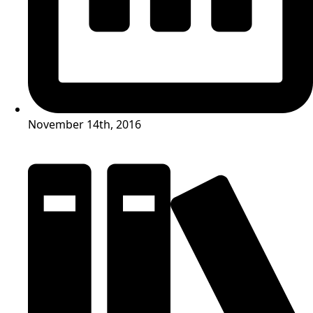
November 14th, 2016