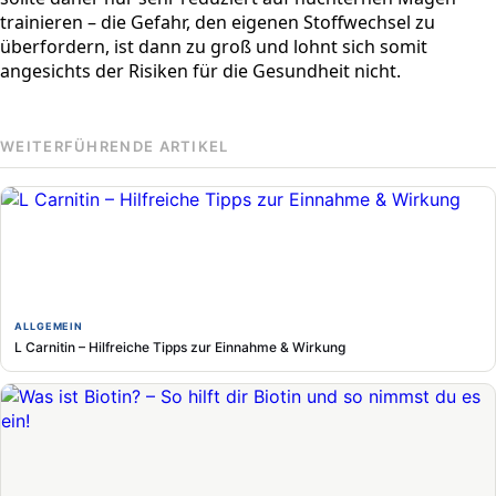
trainieren – die Gefahr, den eigenen Stoffwechsel zu
überfordern, ist dann zu groß und lohnt sich somit
angesichts der Risiken für die Gesundheit nicht.
WEITERFÜHRENDE ARTIKEL
ALLGEMEIN
L Carnitin – Hilfreiche Tipps zur Einnahme & Wirkung