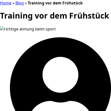
Home
»
Blog
»
Training vor dem Frühstück
Training vor dem Frühstück