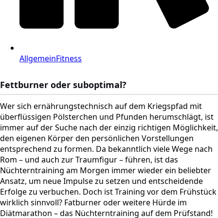
Allgemein
Fitness
Fettburner oder suboptimal?
Wer sich ernährungstechnisch auf dem Kriegspfad mit
überflüssigen Pölsterchen und Pfunden herumschlägt, ist
immer auf der Suche nach der einzig richtigen Möglichkeit,
den eigenen Körper den persönlichen Vorstellungen
entsprechend zu formen.
Da bekanntlich viele Wege nach
Rom – und auch zur Traumfigur – führen, ist das
Nüchterntraining am Morgen immer wieder ein beliebter
Ansatz, um neue Impulse zu setzen und entscheidende
Erfolge zu verbuchen. Doch ist Training vor dem Frühstück
wirklich sinnvoll? Fatburner oder weitere Hürde im
Diätmarathon – das Nüchterntraining auf dem Prüfstand!