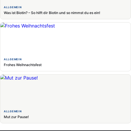
ALLGEMEIN
Was ist Biotin? – So hilft dir Biotin und so nimmst du es ein!
ALLGEMEIN
Frohes Weihnachtsfest
ALLGEMEIN
Mut zur Pause!